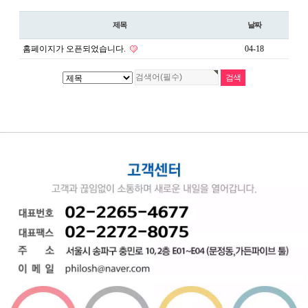
제목
날짜
홈페이지가 오픈되었습니다.
04-18