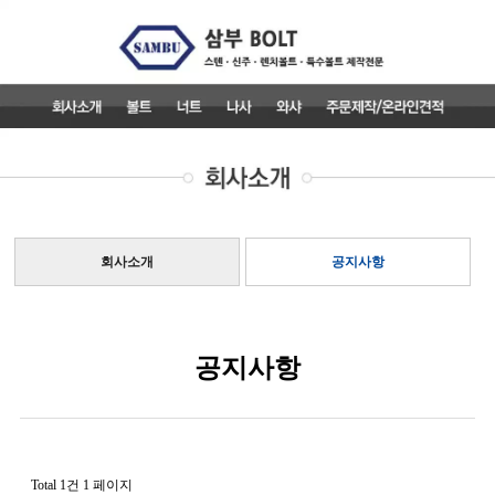
회사소개
공지사항
공지사항
Total 1건
1 페이지